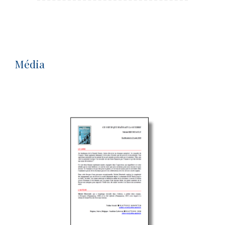
Média