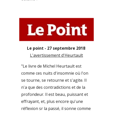
Le point - 27 septembre 2018 
L'avertissement d'Heurtault
"Le livre de Michel Heurtault est 
comme ces nuits d'insomnie où l'on 
se tourne, se retourne et s'agite. Il 
n'a que des contradictions et de la 
profondeur. Il est beau, puissant et 
effrayant, et, plus encore qu'une 
réflexion sr la passé, il sonne comme 