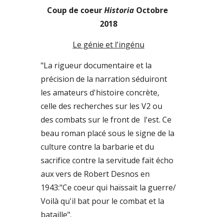
Coup de coeur 
Historia
 Octobre 
2018
Le génie et l'ingénu
"La rigueur documentaire et la 
précision de la narration séduiront 
les amateurs d'histoire concrète, 
celle des recherches sur les V2 ou 
des combats sur le front de  l'est. Ce 
beau roman placé sous le signe de la 
culture contre la barbarie et du 
sacrifice contre la servitude fait écho 
aux vers de Robert Desnos en 
1943:"Ce coeur qui haïssait la guerre/ 
Voilà qu'il bat pour le combat et la 
bataille". 