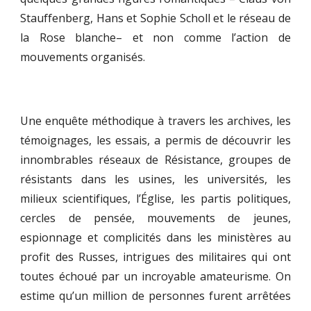
Stauffenberg, Hans et Sophie Scholl et le réseau de
la Rose blanche– et non comme l’action de
mouvements organisés.
Une enquête méthodique à travers les archives, les
témoignages, les essais, a permis de découvrir les
innombrables réseaux de Résistance, groupes de
résistants dans les usines, les universités, les
milieux scientifiques, l’Église, les partis politiques,
cercles de pensée, mouvements de jeunes,
espionnage et complicités dans les ministères au
profit des Russes, intrigues des militaires qui ont
toutes échoué par un incroyable amateurisme. On
estime qu’un million de personnes furent arrêtées