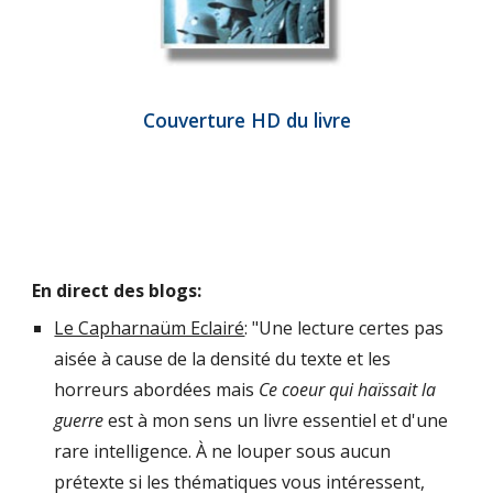
Couverture HD du livre
En direct des blogs:
Le Capharnaüm Eclairé
: "Une lecture certes pas 
aisée à cause de la densité du texte et les 
horreurs abordées mais 
Ce coeur qui haïssait la 
guerre
 est à mon sens un livre essentiel et d'une 
rare intelligence. À ne louper sous aucun 
prétexte si les thématiques vous intéressent, 