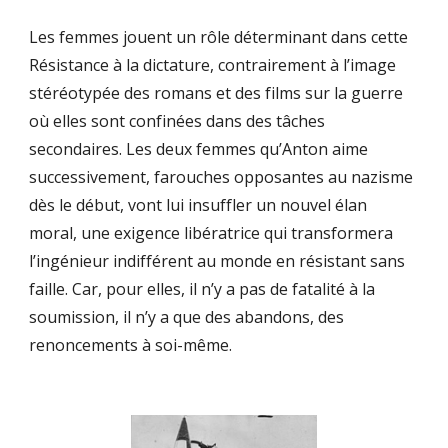
Les femmes jouent un rôle déterminant dans cette 
Résistance à la dictature, contrairement à l’image 
stéréotypée des romans et des films sur la guerre 
où elles sont confinées dans des tâches 
secondaires. Les deux femmes qu’Anton aime 
successivement, farouches opposantes au nazisme 
dès le début, vont lui insuffler un nouvel élan 
moral, une exigence libératrice qui transformera 
l’ingénieur indifférent au monde en résistant sans 
faille. Car, pour elles, il n’y a pas de fatalité à la 
soumission, il n’y a que des abandons, des 
renoncements à soi-même. 