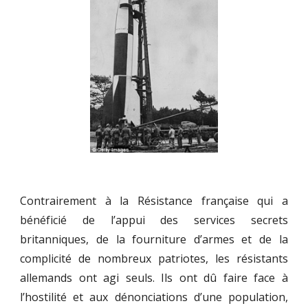
Contrairement à la Résistance française qui a
bénéficié de l’appui des services secrets
britanniques, de la fourniture d’armes et de la
complicité de nombreux patriotes, les résistants
allemands ont agi seuls. Ils ont dû faire face à
l’hostilité et aux dénonciations d’une population,