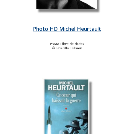
Photo HD Michel Heurtault
Photo Libre de droits
© Priscilla Telmon