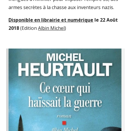
armes secrètes à la chasse aux inventeurs nazis.
Disponible en librairie et numérique
 le 22 Août 
2018 
(Edition 
Albin Michel
)