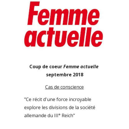
Coup de coeur 
Femme actuelle
septembre 2018
Cas de conscience
"Ce récit d'une force incroyable 
explore les divisions de la société 
allemande du III° Reich"