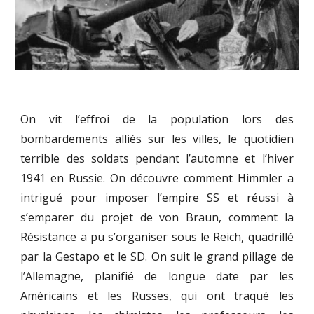
On vit l’effroi de la population lors des
bombardements alliés sur les villes, le quotidien
terrible des soldats pendant l’automne et l’hiver
1941 en Russie. On découvre comment Himmler a
intrigué pour imposer l’empire SS et réussi à
s’emparer du projet de von Braun, comment la
Résistance a pu s’organiser sous le Reich, quadrillé
par la Gestapo et le SD. On suit le grand pillage de
l’Allemagne, planifié de longue date par les
Américains et les Russes, qui ont traqué les