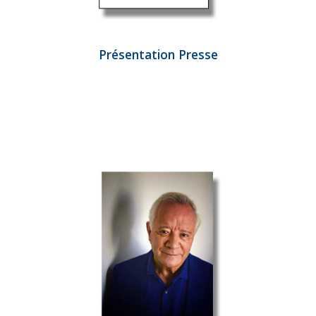
Présentation Presse