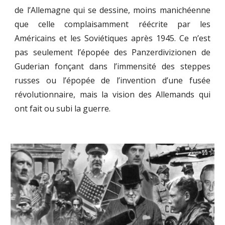
de l’Allemagne qui se dessine, moins manichéenne
que celle complaisamment réécrite par les
Américains et les Soviétiques après 1945. Ce n’est
pas seulement l’épopée des Panzerdivizionen de
Guderian fonçant dans l’immensité des steppes
russes ou l’épopée de l’invention d’une fusée
révolutionnaire, mais la vision des Allemands qui
ont fait ou subi la guerre.