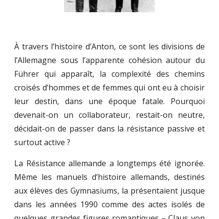
À travers l’histoire d’Anton, ce sont les divisions de
l’Allemagne sous l’apparente cohésion autour du
Führer qui apparaît, la complexité des chemins
croisés d’hommes et de femmes qui ont eu à choisir
leur destin, dans une époque fatale. Pourquoi
devenait-on un collaborateur, restait-on neutre,
décidait-on de passer dans la résistance passive et
surtout active ?
La Résistance allemande a longtemps été ignorée.
Même les manuels d’histoire allemands, destinés
aux élèves des Gymnasiums, la présentaient jusque
dans les années 1990 comme des actes isolés de
quelques grandes figures romantiques – Claus von