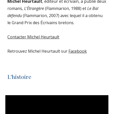
Michel Heurtault
, éditeur et écrivain, a publié deux 
romans, 
L’Étrangère
 (Flammarion, 1988) et 
Le Bal 
défendu 
(Flammarion, 2007) avec lequel il a obtenu 
le Grand Prix des Écrivains bretons.  
Contacter Michel Heurtault
Retrouvez Michel Heurtault sur 
Facebook
L'histoire