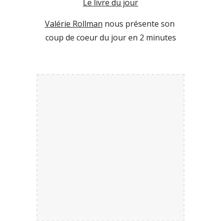
Le livre du jour
Valérie Rollman
 nous présente son 
coup de coeur du jour en 2 minutes