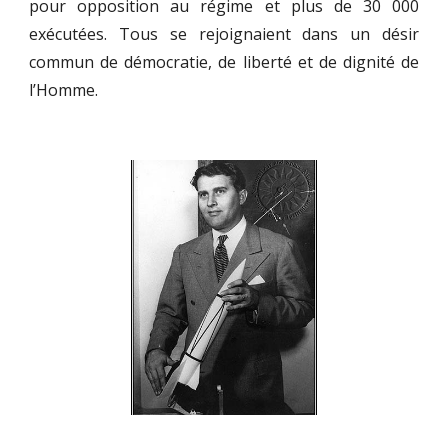
pour opposition au régime et plus de 30 000
exécutées. Tous se rejoignaient dans un désir
commun de démocratie, de liberté et de dignité de
l’Homme.