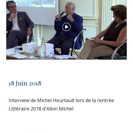
18 Juin 2018
Interview de Michel Heurtault lors de la rentrée 
Littéraire 2018 d'Albin Michel