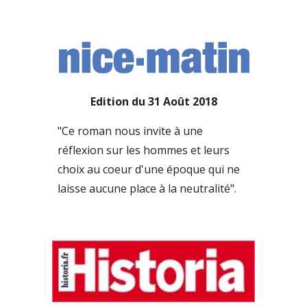
Edition du 31 Août 2018
"Ce roman nous invite à une 
réflexion sur les hommes et leurs 
choix au coeur d'une époque qui ne 
laisse aucune place à la neutralité".