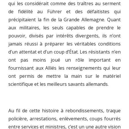
qui les considérait comme des traîtres au serment
de fidélité au Führer et des défaitistes qui
précipitaient la fin de la Grande Allemagne. Quant
aux militaires, les seuls capables de prendre le
pouvoir, divisés par intérêts divergents, ils n’ont
jamais réussi à préparer les véritables conditions
d’un attentat et d’un coup d’État. Les résistants n’en
ont pas moins joué un rôle important en
fournissant aux Alliés les renseignements qui leur
ont permis de mettre la main sur le matériel
scientifique et les meilleurs savants allemands.
Au fil de cette histoire à rebondissements, traque
policière, arrestations, enlèvements, coups fourrés
entre services et ministres, c’est un une autre vision