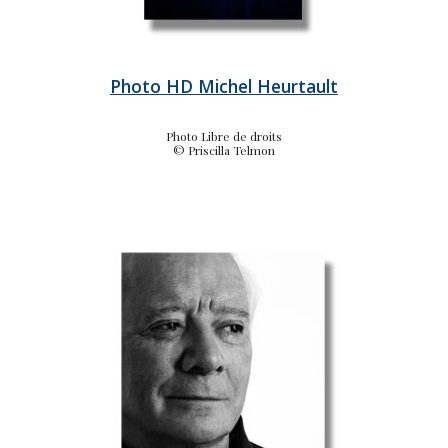
Photo HD Michel Heurtault
Photo Libre de droits
© Priscilla Telmon