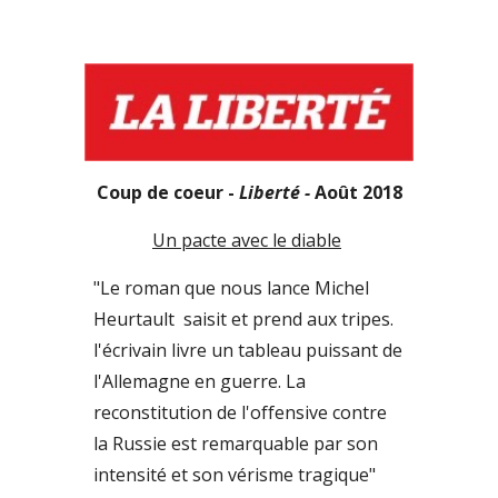
Coup de coeur - 
Liberté - 
Août 2018
Un pacte avec le diable
"Le roman que nous lance Michel 
Heurtault  saisit et prend aux tripes. 
l'écrivain livre un tableau puissant de 
l'Allemagne en guerre. La 
reconstitution de l'offensive contre 
la Russie est remarquable par son 
intensité et son vérisme tragique" 