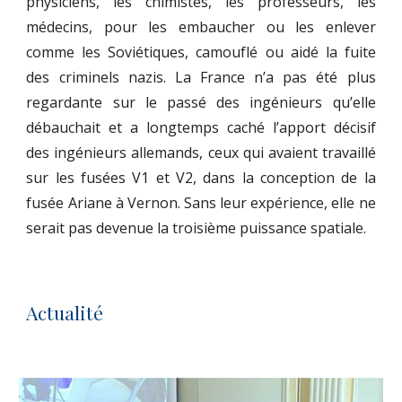
physiciens, les chimistes, les professeurs, les
médecins, pour les embaucher ou les enlever
comme les Soviétiques, camouflé ou aidé la fuite
des criminels nazis. La France n’a pas été plus
regardante sur le passé des ingénieurs qu’elle
débauchait et a longtemps caché l’apport décisif
des ingénieurs allemands, ceux qui avaient travaillé
sur les fusées V1 et V2, dans la conception de la
fusée Ariane à Vernon. Sans leur expérience, elle ne
serait pas devenue la troisième puissance spatiale.
Actualité