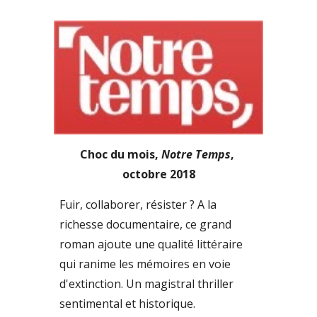
Choc du mois, 
Notre Temps
, 
octobre 2018
Fuir, collaborer, résister ? A la 
richesse documentaire, ce grand 
roman ajoute une qualité littéraire 
qui ranime les mémoires en voie 
d'extinction. Un magistral thriller 
sentimental et historique.