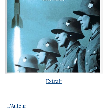
Extrait
L'Auteur