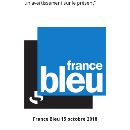
un avertissement sur le présent" 
France Bleu 15 octobre 2018