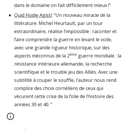
dans le domaine on fait difficilement mieux !"
Quid Hodie Agisti
: "Un nouveau miracle de la 
littérature. Michel Heurtault, par un tour 
extraordinaire, réalise l’impossible : raconter et 
faire comprendre la guerre en levant le voile, 
avec une grande rigueur historique, sur des 
ème
aspects méconnus de la 2
 guerre mondiale : la 
résistance intérieure allemande, la recherche 
scientifique et le trouble jeu des Alliés. Avec une 
subtilité à couper le souffle, l’auteur nous rend 
complice des choix cornéliens de ceux qui 
vécurent cette crise de la folie de l’histoire des 
années 30 et 40. "